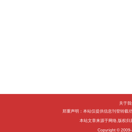
关于我
郑重声明：本站仅提供信息刊登转载功
本站文章来源于网络,版权归
Copyright ©