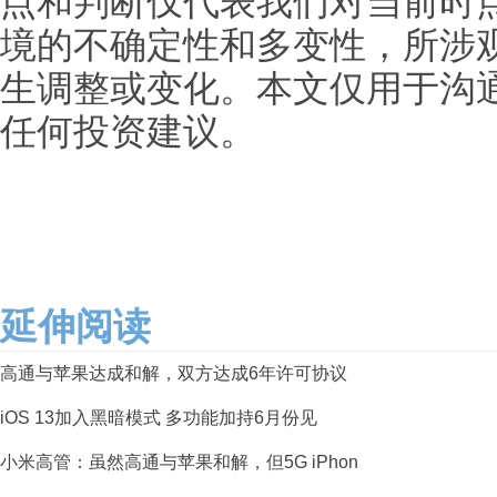
点和判断仅代表我们对当前时
境的不确定性和多变性，所涉
生调整或变化。本文仅用于沟
任何投资建议。
延伸阅读
高通与苹果达成和解，双方达成6年许可协议
iOS 13加入黑暗模式 多功能加持6月份见
小米高管：虽然高通与苹果和解，但5G iPhon