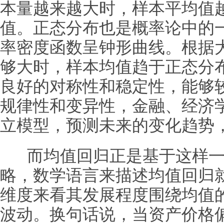
本量越来越大时，样本平均值
值。正态分布也是概率论中的
率密度函数呈钟形曲线。根据
够大时，样本均值趋于正态分
良好的对称性和稳定性，能够
规律性和变异性，金融、经济
立模型，预测未来的变化趋势
而均值回归正是基于这样一
略，数学语言来描述均值回归
维度来看其发展程度围绕均值
波动。换句话说，当资产价格