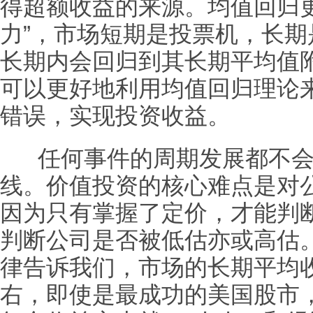
得超额收益的来源。均值回归
力”，市场短期是投票机，长
长期内会回归到其长期平均值
可以更好地利用均值回归理论
错误，实现投资收益。
任何事件的周期发展都不会
线。价值投资的核心难点是对
因为只有掌握了定价，才能判
判断公司是否被低估亦或高估
律告诉我们，市场的长期平均收
右，即使是最成功的美国股市，