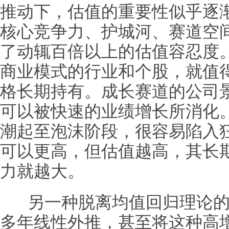
推动下，估值的重要性似乎逐
核心竞争力、护城河、赛道空
了动辄百倍以上的估值容忍度
商业模式的行业和个股，就值
格长期持有。成长赛道的公司
可以被快速的业绩增长所消化
潮起至泡沫阶段，很容易陷入
可以更高，但估值越高，其长
力就越大。
另一种脱离均值回归理论的
多年线性外推，甚至将这种高