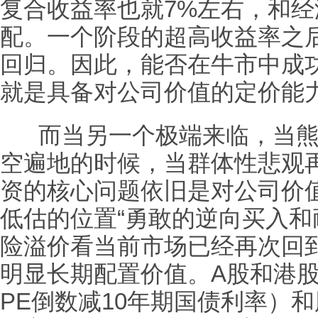
复合收益率也就7%左右，和
配。一个阶段的超高收益率之
回归。因此，能否在牛市中成
就是具备对公司价值的定价能
而当另一个极端来临，当熊
空遍地的时候，当群体性悲观
资的核心问题依旧是对公司价
低估的位置“勇敢的逆向买入和
险溢价看当前市场已经再次回
明显长期配置价值。A股和港
PE倒数减10年期国债利率）