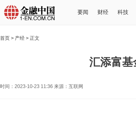
要闻
财经
科技
首页
>
产经
>
正文
汇添富基
时间：2023-10-23 11:36 来源：互联网