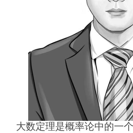
大数定理是概率论中的一个