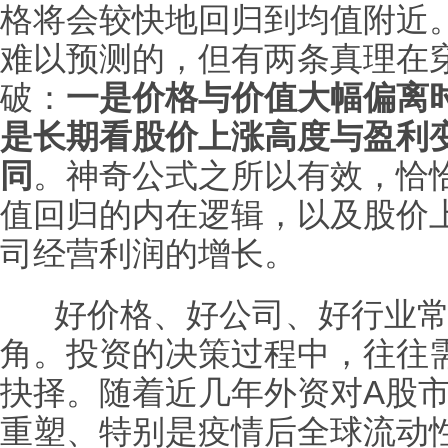
格将会较快地回归到均值附近
难以预测的，但有两条真理在
破：
一是价格与价值大幅偏离
是长期看股价上涨高度与盈利
同
。神奇公式之所以有效，恰
值回归的内在逻辑，以及股价
司经营利润的增长。
好价格、好公司、好行业常
角。投资的决策过程中，往往
抉择。随着近几年外资对A股
重塑、特别是疫情后全球流动