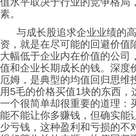
值水平取决于行业的竞争格局
素。
与成长股追求企业业绩的高
资，就是在尽可能的回避价值
大幅低于企业内在价值的公司
值和企业长期成长的钱。深度
厄姆，是典型的均值回归思维
用5毛的价格买值1块的东西，
一个很简单却很重要的道理：
能不能让你多赚钱，但确实能
少亏钱，这种盈利和亏损的不