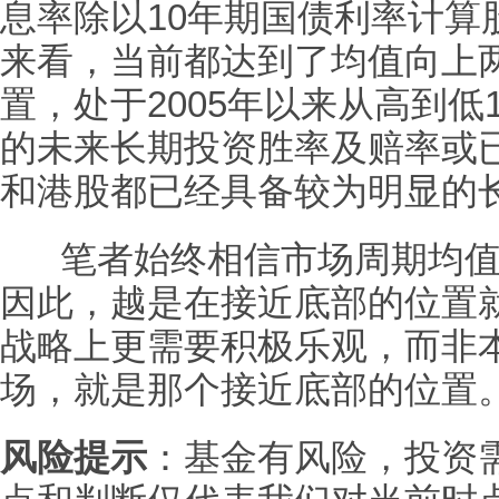
息率除以10年期国债利率计算
来看，当前都达到了均值向上
置，处于2005年以来从高到
的未来长期投资胜率及赔率或
和港股都已经具备较为明显的
笔者始终相信市场周期均值
因此，越是在接近底部的位置
战略上更需要积极乐观，而非
场，就是那个接近底部的位置
风险提示
：基金有风险，投资