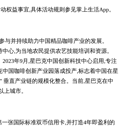
动权益事宜,具体活动规则参见掌上生活App。
深入参与并持续助力中国精品咖啡产业的发展。
支持中心,为当地农民提供农艺技能培训和资源。
。2023年9月,星巴克中国创新科技中心启用,专注
克中国咖啡创新产业园落成投产,标志着中国在星
” 垂直产业链的规模化整合。当前,星巴克在中
及以上城市。
国内第一张国际标准双币信用卡,并打造4年即盈利的