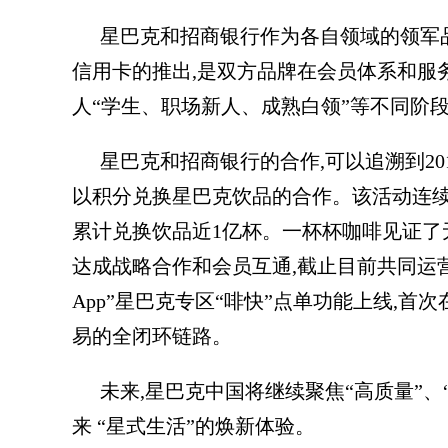
星巴克和招商银行作为各自领域的领军
信用卡的推出,是双方品牌在会员体系和服
人“学生、职场新人、成熟白领”等不同阶
星巴克和招商银行的合作,可以追溯到20
以积分兑换星巴克饮品的合作。该活动连续开
累计兑换饮品近1亿杯。一杯杯咖啡见证了无
达成战略合作和会员互通,截止目前共同运营的
App”星巴克专区“啡快”点单功能上线,
易的全闭环链路。
未来,星巴克中国将继续聚焦“高质量”、
来 “星式生活”的焕新体验。