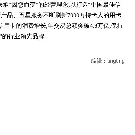
秉承“因您而变”的经营理念,以打造“中国最佳信
新产品、五星服务不断刷新7000万持卡人的用卡
信用卡的消费增长,年交易总额突破4.8万亿,保持
”的行业领先品牌。
编辑：tingting