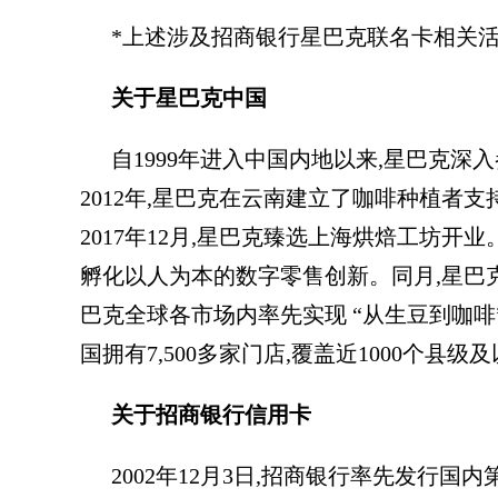
*上述涉及招商银行星巴克联名卡相关活
关于星巴克中国
自1999年进入中国内地以来,星巴克
2012年,星巴克在云南建立了咖啡种植者
2017年12月,星巴克臻选上海烘焙工坊开业
孵化以人为本的数字零售创新。同月,星巴
巴克全球各市场内率先实现 “从生豆到咖啡
国拥有7,500多家门店,覆盖近1000个县级
关于招商银行信用卡
2002年12月3日,招商银行率先发行