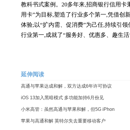
教科书式案例。20多年来,招商银行信用卡
用卡”为目标,塑造了行业多个第一,凭借创
体验;以“扩内需、促消费”为己任,持续引领
行业第一,成就了“服务好、优惠多、趣生活
延伸阅读
高通与苹果达成和解，双方达成6年许可协议
iOS 13加入黑暗模式 多功能加持6月份见
小米高管：虽然高通与苹果和解，但5G iPhon
苹果与高通和解 英特尔失去重要移动客户