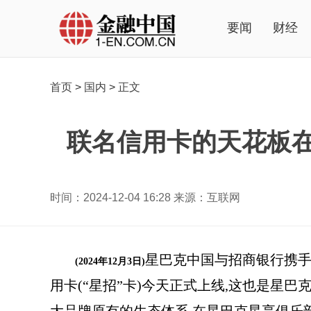
要闻
财经
首页
>
国内
>
正文
联名信用卡的天花板
时间：2024-12-04 16:28 来源：互联网
星巴克中国与招商银行携
(2024年12月3日)
用卡(“星招”卡)今天正式上线,这也是星巴