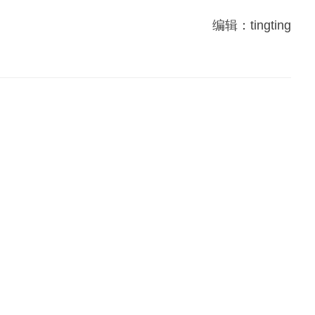
编辑：tingting