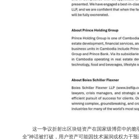
这一争议折射出区块链资产在国家级博弈中的脆弱
全”神话被打破，用户资产可能因技术漏洞或权力干预