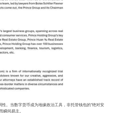
性。当数字货币成为地缘政治工具，非托管钱包的“绝对安
而瞬间易主。