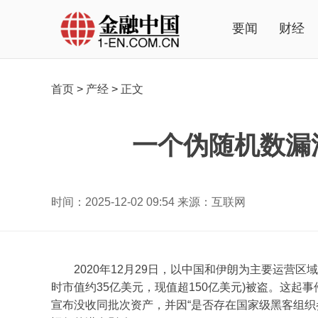
要闻
财经
首页
>
产经
>
正文
一个伪随机数漏
时间：2025-12-02 09:54 来源：互联网
2020年12月29日，以中国和伊朗为主要运营区域的
时市值约35亿美元，现值超150亿美元)被盗。这起
宣布没收同批次资产，并因“是否存在国家级黑客组织