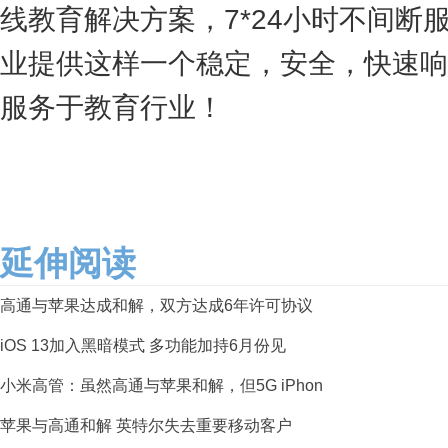
线教育解决方案，7*24小时不间断
业提供这样一个稳定，安全，快速响
服务于教育行业！
延伸阅读
高通与苹果达成和解，双方达成6年许可协议
iOS 13加入黑暗模式 多功能加持6月份见
小米高管：虽然高通与苹果和解，但5G iPhon
苹果与高通和解 英特尔失去重要移动客户