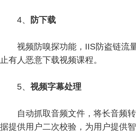
4、
防下载
视频防嗅探功能，IIS防盗链流
止有人恶意下载视频课程。
5、
视频字幕处理
自动抓取音频文件，将长音频转
据提供用户二次校验，为用户提供智