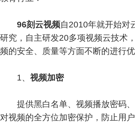
9
6
刻云视频
自2010年就开始
研究，自主研发20多项视频云技术
频的安全、质量等方面不断的进行优
1、
视频加密
提供黑白名单、视频播放密码、
对视频的全方位加密保护，防止用户