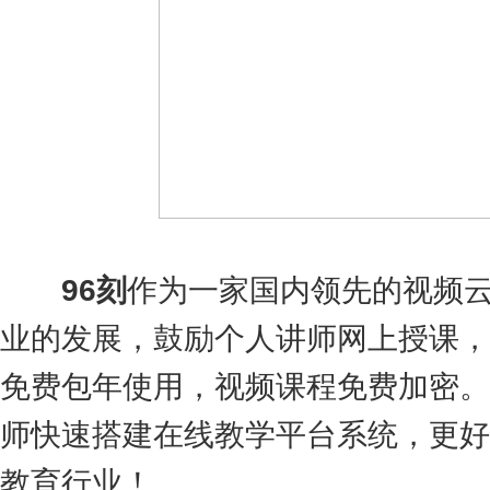
9
6
刻
作为一家国内领先的视频
业的发展，鼓励个人讲师网上授课，
免费包年使用，视频课程免费加密。
师快速搭建在线教学平台系统，更好
教育行业！