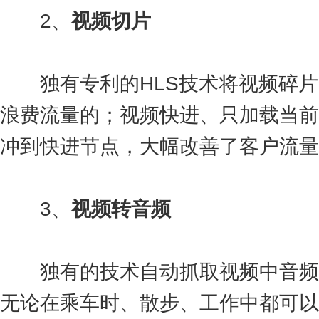
2、
视频切片
独有专利的HLS技术将视频碎片
浪费流量的；视频快进、只加载当前
冲到快进节点，大幅改善了客户流量
3、
视频转音频
独有的技术自动抓取视频中音频
无论在乘车时、散步、工作中都可以