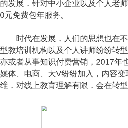
的发展，针对中小企业以及个人老师
0元免费包年服务。
时代在发展，人们的思想也在不
型教培训机构以及个人讲师纷纷转型
亦或者从事知识付费营销，2017年
媒体、电商、大V纷纷加入，内容变
维，对线上教育理解有限，会在转型