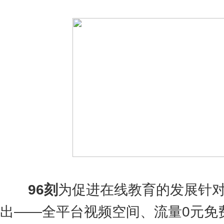
9
6
刻
为促进在线教育的发展针
出——全平台视频空间、流量0元免