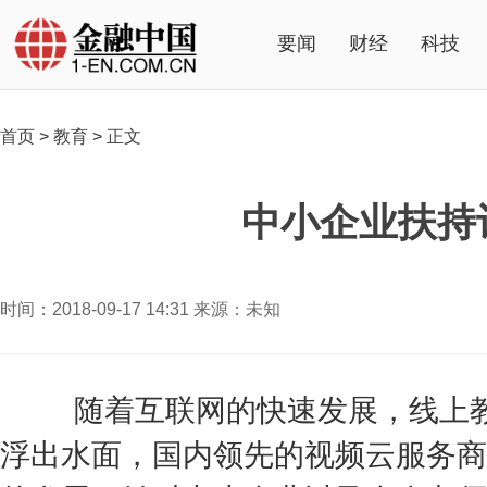
要闻
财经
科技
首页
>
教育
>
正文
中小企业扶持
时间：2018-09-17 14:31 来源：未知
随着互联网的快速发展，线上教
浮出水面，国内领先的视频云服务商